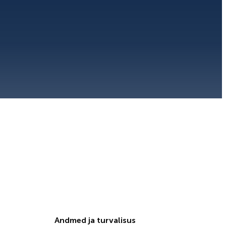
Andmed ja turvalisus