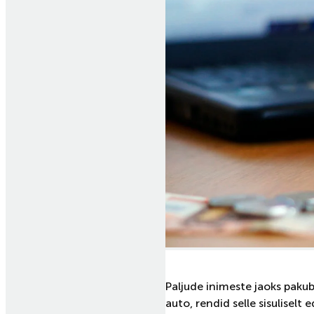
Paljude inimeste jaoks pakub a
auto, rendid selle sisuliselt